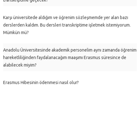
Karşı üniversitede aldığım ve öğrenim sözleşmemde yer alan bazı
derslerden kaldım. Bu dersleri transkriptime işletmek istemiyorum.
Mümkün mü?
Anadolu Üniversitesinde akademik personelim aynı zamanda öğrenim
hareketliliğinden faydalanacağım maaşımı Erasmus süresince de
alabilecek miyim?
Erasmus Hibesinin ödenmesi nasıl olur?