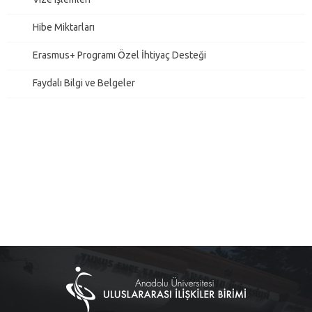
Hibe Miktarları
Erasmus+ Programı Özel İhtiyaç Desteği
Faydalı Bilgi ve Belgeler