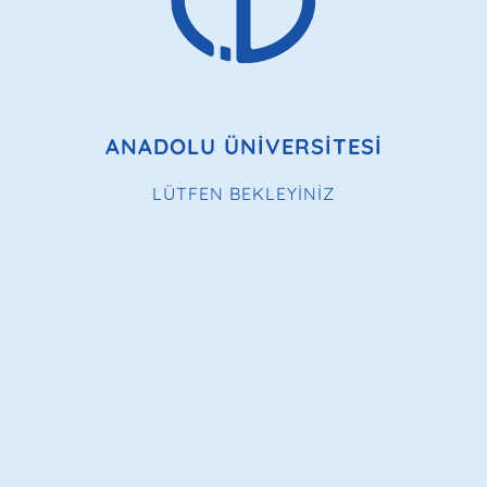
ANADOLU ÜNİVERSİTESİ
LÜTFEN BEKLEYİNİZ