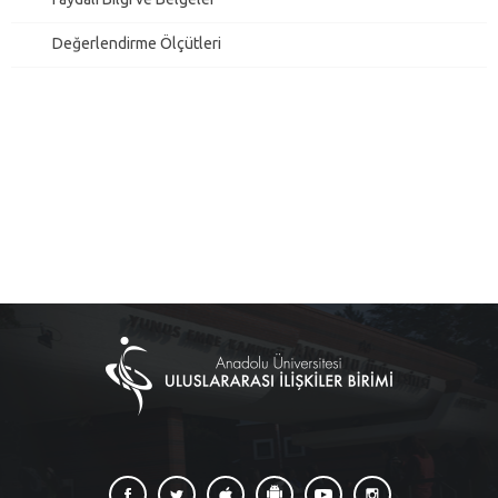
Değerlendirme Ölçütleri